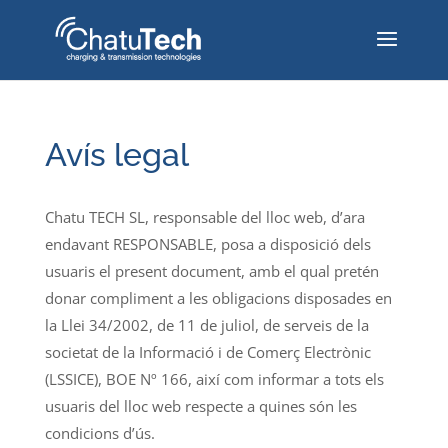
Avís legal
Chatu TECH SL, responsable del lloc web, d’ara
endavant RESPONSABLE, posa a disposició dels
usuaris el present document, amb el qual pretén
donar compliment a les obligacions disposades en
la Llei 34/2002, de 11 de juliol, de serveis de la
societat de la Informació i de Comerç Electrònic
(LSSICE), BOE Nº 166, així com informar a tots els
usuaris del lloc web respecte a quines són les
condicions d’ús.