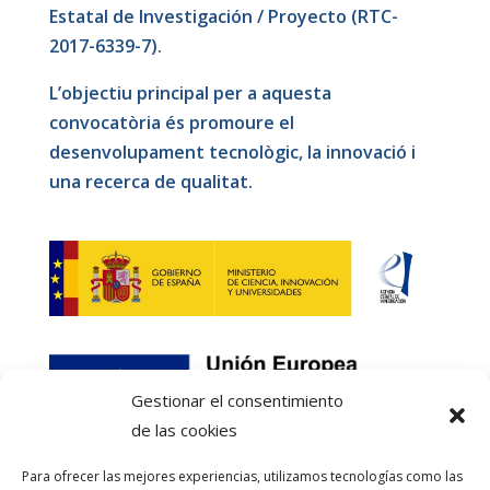
Estatal de Investigación / Proyecto (RTC-
2017-6339-7).
L’objectiu principal per a aquesta
convocatòria és promoure el
desenvolupament tecnològic, la innovació i
una recerca de qualitat.
Gestionar el consentimiento
de las cookies
Para ofrecer las mejores experiencias, utilizamos tecnologías como las