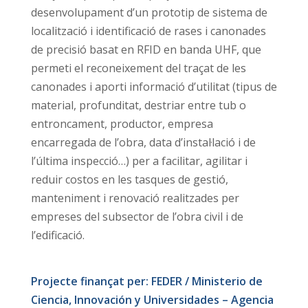
desenvolupament d’un prototip de sistema de
localització i identificació de rases i canonades
de precisió basat en RFID en banda UHF, que
permeti el reconeixement del traçat de les
canonades i aporti informació d’utilitat (tipus de
material, profunditat, destriar entre tub o
entroncament, productor, empresa
encarregada de l’obra, data d’instal·lació i de
l’última inspecció…) per a facilitar, agilitar i
reduir costos en les tasques de gestió,
manteniment i renovació realitzades per
empreses del subsector de l’obra civil i de
l’edificació.
Projecte finançat per: FEDER / Ministerio de
Ciencia, Innovación y Universidades – Agencia