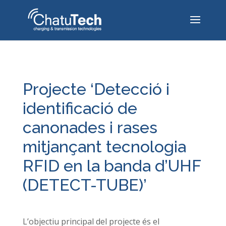
Projecte ‘Detecció i
identificació de
canonades i rases
mitjançant tecnologia
RFID en la banda d’UHF
(DETECT-TUBE)’
L’objectiu principal del projecte és el