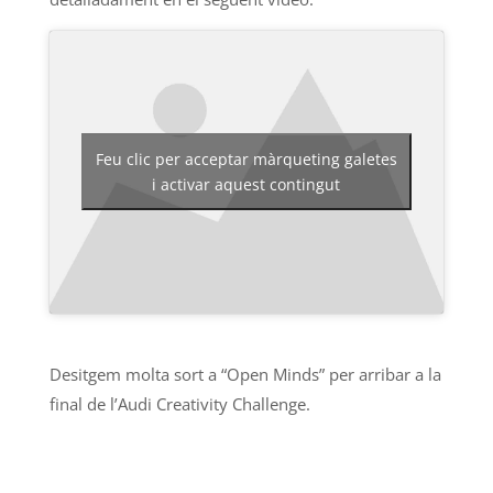
Feu clic per acceptar màrqueting galetes
i activar aquest contingut
Desitgem molta sort a “Open Minds” per arribar a la
final de l’Audi Creativity Challenge.