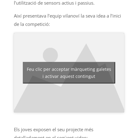
l’utilització de sensors actius i passius.
Així presentava l’equip vilanoví la seva idea a l’inici
de la competició:
Feu clic per acceptar màrqueting galetes
i activar aquest contingut
Els joves exposen el seu projecte més
detalladament en el següent video: