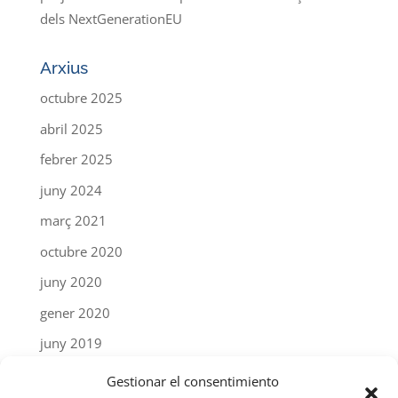
dels NextGenerationEU
Arxius
octubre 2025
abril 2025
febrer 2025
juny 2024
març 2021
octubre 2020
juny 2020
gener 2020
juny 2019
abril 2019
Gestionar el consentimiento