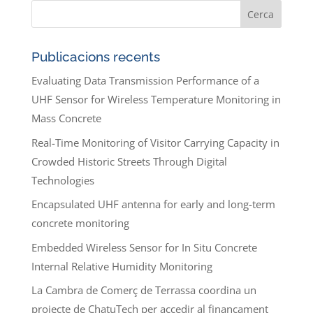
Publicacions recents
Evaluating Data Transmission Performance of a
UHF Sensor for Wireless Temperature Monitoring in
Mass Concrete
Real-Time Monitoring of Visitor Carrying Capacity in
Crowded Historic Streets Through Digital
Technologies
Encapsulated UHF antenna for early and long-term
concrete monitoring
Embedded Wireless Sensor for In Situ Concrete
Internal Relative Humidity Monitoring
La Cambra de Comerç de Terrassa coordina un
projecte de ChatuTech per accedir al finançament